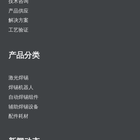
技术咨询
产品供应
解决方案
工艺验证
产品分类
激光焊锡
焊锡机器人
自动焊锡组件
辅助焊锡设备
配件耗材