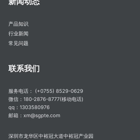
新闻动态
产品知识
行业新闻
常见问题
联系我们
服务电话： (+0755) 8529-0629
微信：180-2876-8777(移动电话)
qq：1303580976
邮箱：xm@sgpte.com
深圳市龙华区中裕冠大道中裕冠产业园