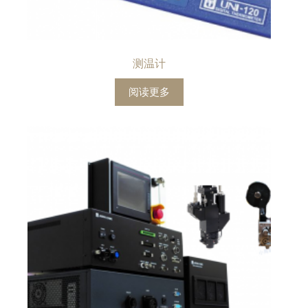
测温计
阅读更多