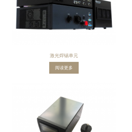
激光焊锡单元
阅读更多