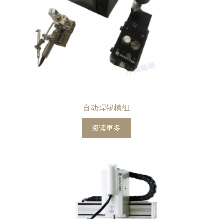
自动焊锡模组
阅读更多