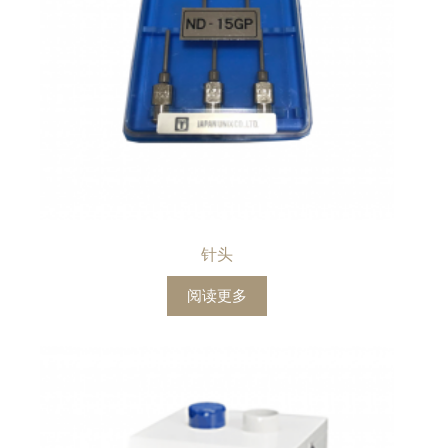
针头
阅读更多