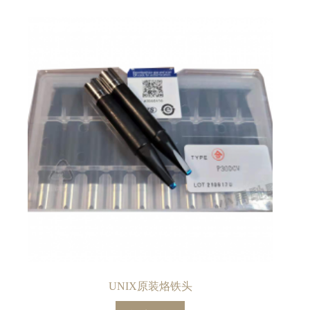
UNIX原装烙铁头