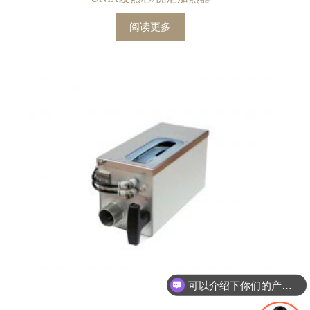
阅读更多
可以介绍下你们的产品么？