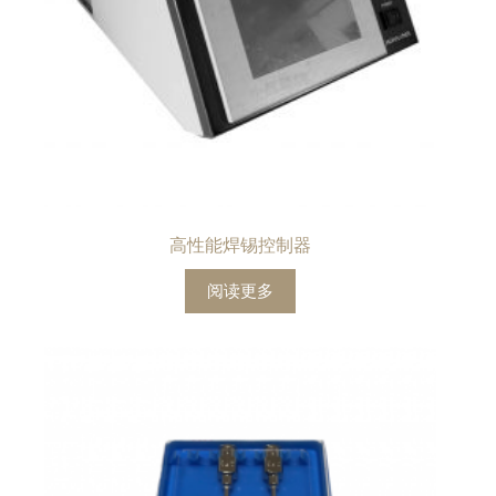
高性能焊锡控制器
阅读更多