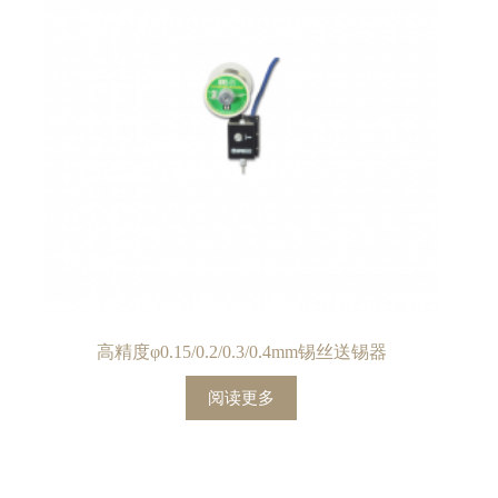
高精度φ0.15/0.2/0.3/0.4mm锡丝送锡器
阅读更多