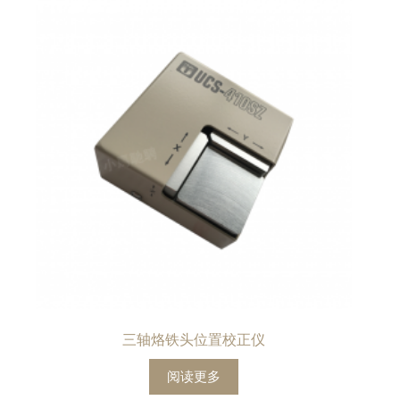
三轴烙铁头位置校正仪
阅读更多