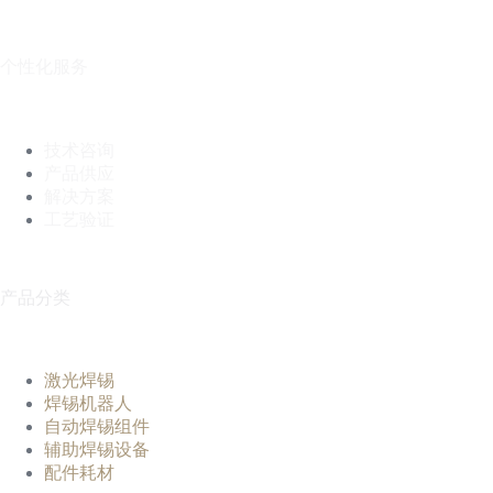
个性化服务
技术咨询
产品供应
解决方案
工艺验证
产品分类
激光焊锡
焊锡机器人
自动焊锡组件
辅助焊锡设备
配件耗材