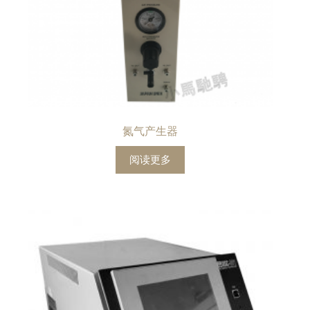
氮气产生器
阅读更多