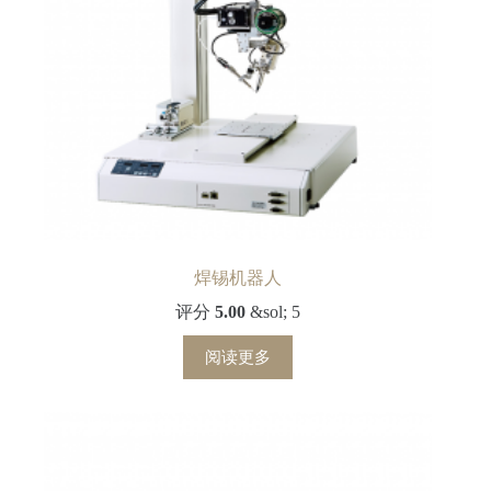
焊锡机器人
评分
5.00
&sol; 5
阅读更多