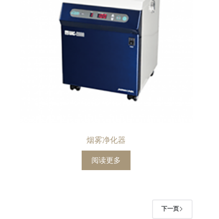
烟雾净化器
阅读更多
下一页