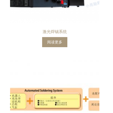
激光焊锡系统
阅读更多