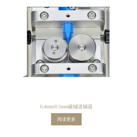
0.4mm/0.5mm破锡送锡器
阅读更多