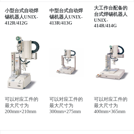
大工作台配备的
小型台式
自动焊
中型台式自动焊
台式焊锡机器人
锡机器人UNIX-
锡机器人UNIX-
UNIX-
412R/412G
413R/413G
414R/414G
可以对应工件的
可以对应工件的
可以对应工件的
最大尺寸为
最大尺寸为
最大尺寸为
200mm×210mm
300mm×275mm
400mm×365mm