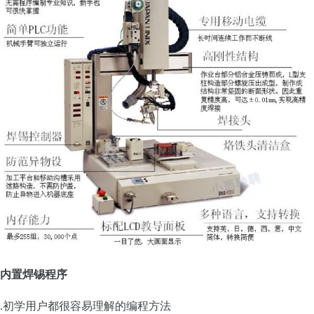
内置焊锡程序
.初学用户都很容易理解的编程方法