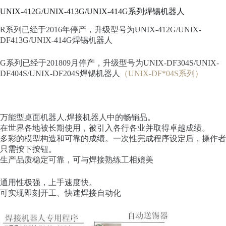
UNIX-412G/UNIX-413G/UNIX-414G系列焊锡机器人
R系列已经于2016年停产，升级型号为UNIX-412G/UNIX-
DF413G/UNIX-414G焊锡机器人
G系列已经于201809月停产，升级型号为UNIX-DF304S/UNIX-
DF404S/UNIX-DF204S焊锡机器人
（UNIX-DF*04S系列）
万能型桌面机器人,焊接机器人中的畅销品。
在世界各地被长期使用，被引入各行各业并取得卓越成绩。
多彩的模型构造和可靠的成绩。一次性完成程序设定后，操作者
只需按下按钮。
生产品质稳定可靠，可与焊接熟练工相媲美
通用性极强，上手速度快。
可实现即刻开工、快速焊接自动化