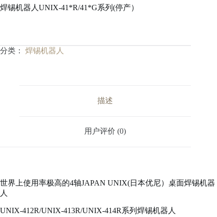
焊锡机器人UNIX-41*R/41*G系列(停产）
分类：
焊锡机器人
描述
用户评价 (0)
世界上使用率极高的4轴JAPAN UNIX(日本优尼）桌面焊锡机器
人
UNIX-412R/UNIX-413R/UNIX-414R系列焊锡机器人